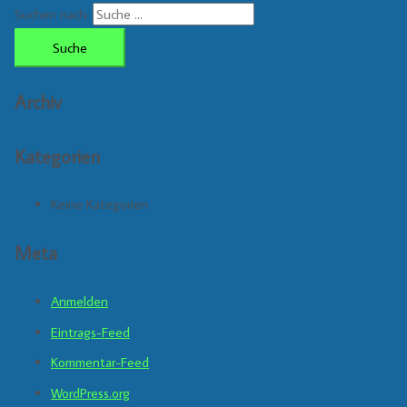
Suchen nach:
Archiv
Kategorien
Keine Kategorien
Meta
Anmelden
Eintrags-Feed
Kommentar-Feed
WordPress.org